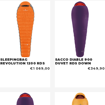
SLEEPINGBAG
SACCO DIABLE 900
REVOLUTION 1200 RDS
DUVET RDS DOWN
€1 069,00
€349,90