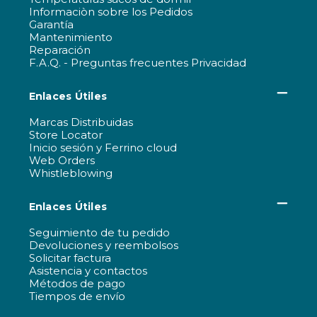
Informaciòn sobre los Pedidos
Garantía
Mantenimiento
Reparación
F.A.Q. - Preguntas frecuentes Privacidad
Enlaces Útiles
Marcas Distribuidas
Store Locator
Inicio sesión y Ferrino cloud
Web Orders
Whistleblowing
Enlaces Útiles
Seguimiento de tu pedido
Devoluciones y reembolsos
Solicitar factura
Asistencia y contactos
Métodos de pago
Tiempos de envío