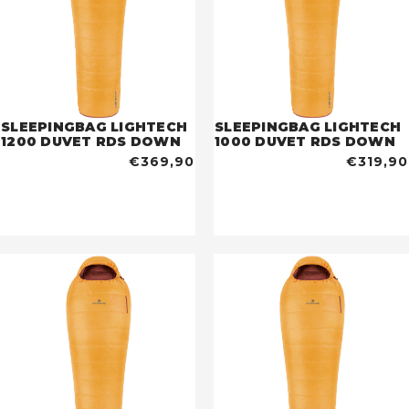
SLEEPINGBAG LIGHTECH
SLEEPINGBAG LIGHTECH
1200 DUVET RDS DOWN
1000 DUVET RDS DOWN
€369,90
€319,90