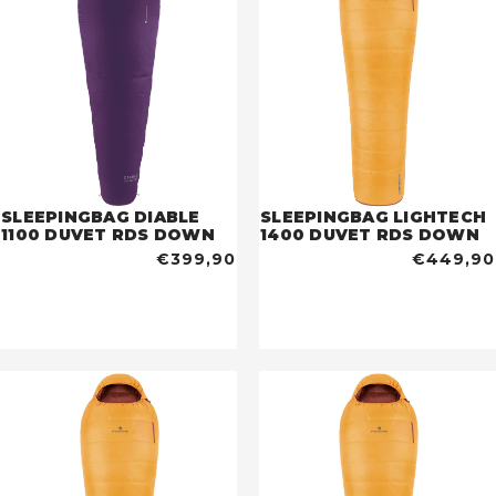
SLEEPINGBAG DIABLE
SLEEPINGBAG LIGHTECH
1100 DUVET RDS DOWN
1400 DUVET RDS DOWN
€399,90
€449,90