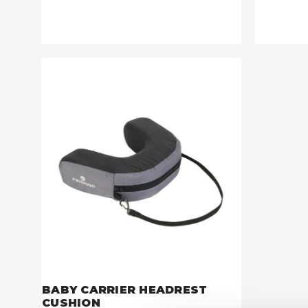
BABY CARRIER HEADREST
CUSHION