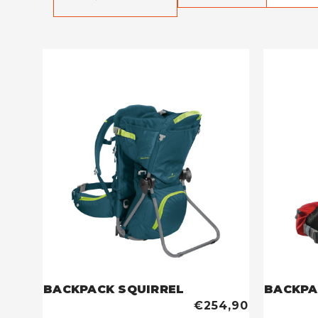
BACKPACK SQUIRREL
BACKPA
€254,90