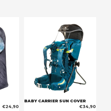
BABY CARRIER SUN COVER
€24,90
€34,90