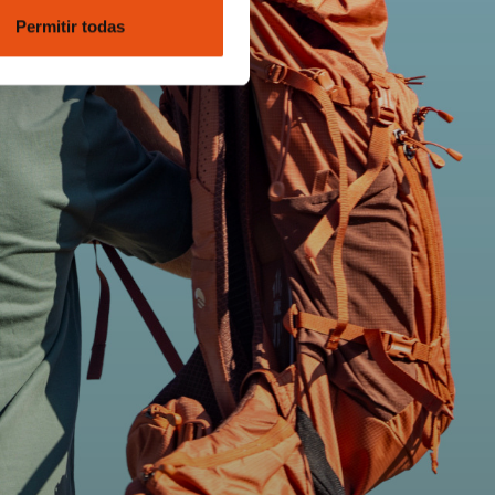
Permitir todas