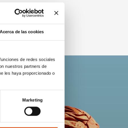
Acerca de las cookies
 funciones de redes sociales
con nuestros partners de
ue les haya proporcionado o
Marketing