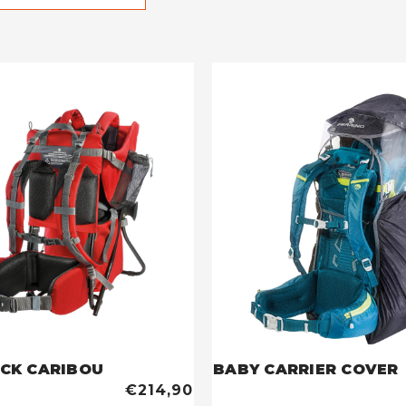
CK CARIBOU
BABY CARRIER COVER
€214,90