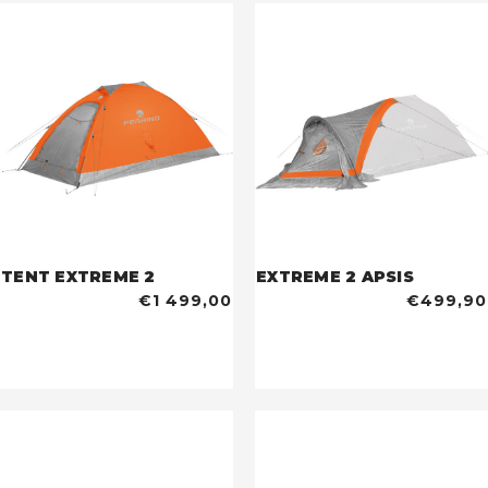
TENT EXTREME 2
EXTREME 2 APSIS
€1 499,00
€499,90