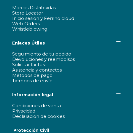
Marcas Distribuidas
Store Locator
Inicio sesión y Ferrino cloud
Web Orders
Whistleblowing
Enlaces Útiles
Seguimiento de tu pedido
Devoluciones y reembolsos
Solicitar factura
Asistencia y contactos
Métodos de pago
Tiempos de envío
Información legal
Condiciones de venta
Privacidad
Declaración de cookies
Protección Civil