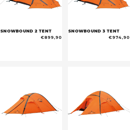
SNOWBOUND 2 TENT
SNOWBOUND 3 TENT
€899,90
€974,90