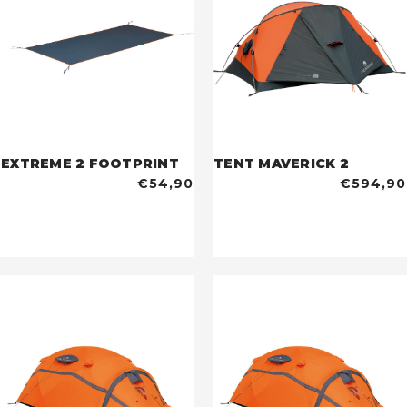
EXTREME 2 FOOTPRINT
TENT MAVERICK 2
€54,90
€594,90