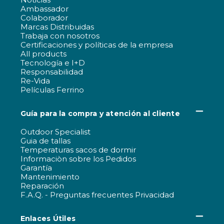
Ambassador
Colaborador
Marcas Distribuidas
Trabaja con nosotros
Certificaciones y políticas de la empresa
All products
Tecnología e I+D
Responsabilidad
Re-Vida
Películas Ferrino
Guía para la compra y atención al cliente
Outdoor Specialist
Guia de tallas
Temperaturas sacos de dormir
Informaciòn sobre los Pedidos
Garantía
Mantenimiento
Reparación
F.A.Q. - Preguntas frecuentes Privacidad
Enlaces Útiles