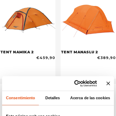
TENT NAMIKA 2
TENT MANASLU 2
€459,90
€389,90
Consentimiento
Detalles
Acerca de las cookies