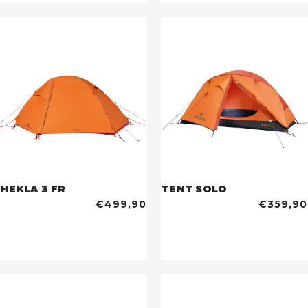
HEKLA 3 FR
TENT SOLO
€499,90
€359,90