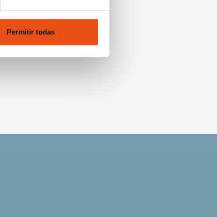
Permitir todas