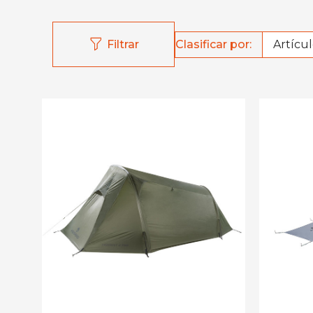
Clasificar por:
Filtrar