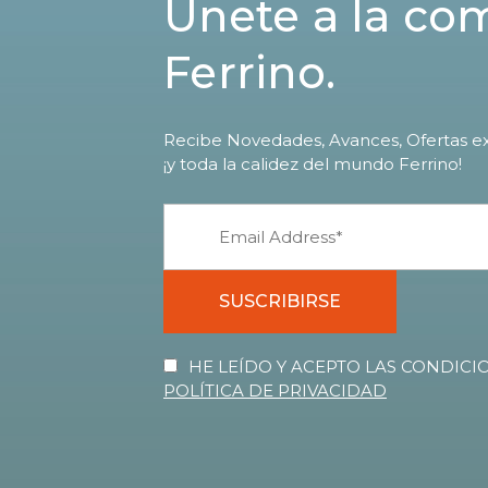
Únete a la c
Ferrino.
Recibe Novedades, Avances, Ofertas ex
¡y toda la calidez del mundo Ferrino!
SUSCRIBIRSE
HE LEÍDO Y ACEPTO LAS CONDICIO
POLÍTICA DE PRIVACIDAD