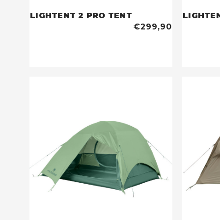
LIGHTENT 2 PRO TENT
LIGHTE
€299,90