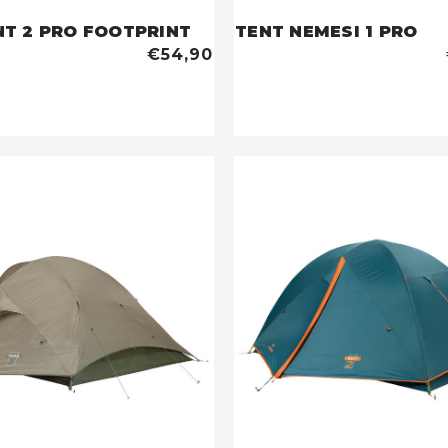
NT 2 PRO FOOTPRINT
TENT NEMESI 1 PRO
€54,90