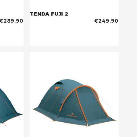
TENDA FUJI 2
€289,90
€249,90