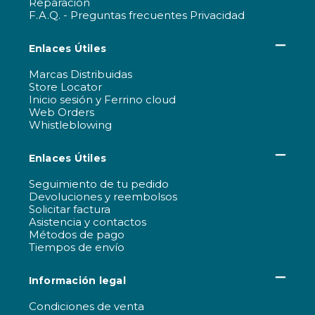
Reparación
F.A.Q. - Preguntas frecuentes Privacidad
Enlaces Útiles
Marcas Distribuidas
Store Locator
Inicio sesión y Ferrino cloud
Web Orders
Whistleblowing
Enlaces Útiles
Seguimiento de tu pedido
Devoluciones y reembolsos
Solicitar factura
Asistencia y contactos
Métodos de pago
Tiempos de envío
Información legal
Condiciones de venta