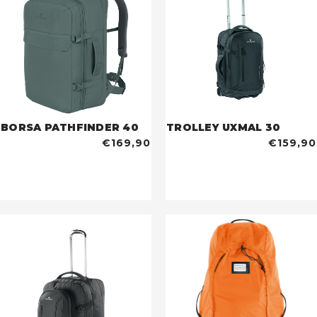
BORSA PATHFINDER 40
TROLLEY UXMAL 30
€169,90
€159,90