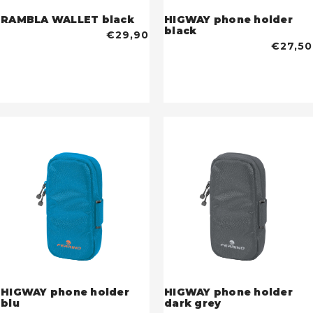
RAMBLA WALLET black
HIGWAY phone holder
black
€29,90
€27,50
HIGWAY phone holder
HIGWAY phone holder
blu
dark grey