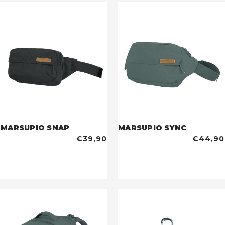
MARSUPIO SNAP
MARSUPIO SYNC
€39,90
€44,90