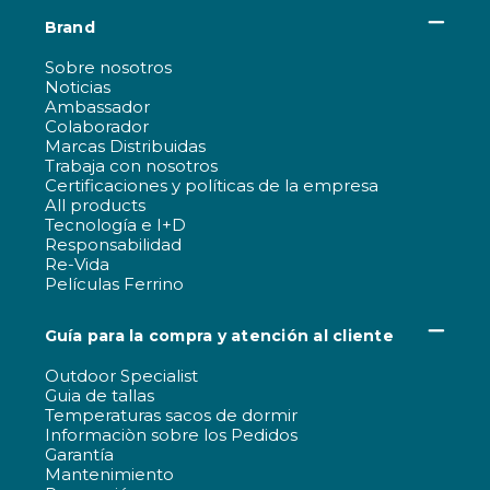
Brand
Sobre nosotros
Noticias
Ambassador
Colaborador
Marcas Distribuidas
Trabaja con nosotros
Certificaciones y políticas de la empresa
All products
Tecnología e I+D
Responsabilidad
Re-Vida
Películas Ferrino
Guía para la compra y atención al cliente
Outdoor Specialist
Guia de tallas
Temperaturas sacos de dormir
Informaciòn sobre los Pedidos
Garantía
Mantenimiento