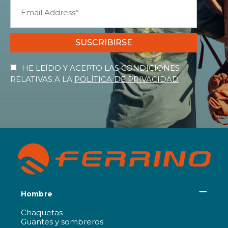
SUSCRIBIRSE
HE LEÍDO Y ACEPTO LAS CONDICIONES
RELATIVAS A LA
POLÍTICA DE PRIVACIDAD
Hombre
Chaquetas
Guantes y sombreros