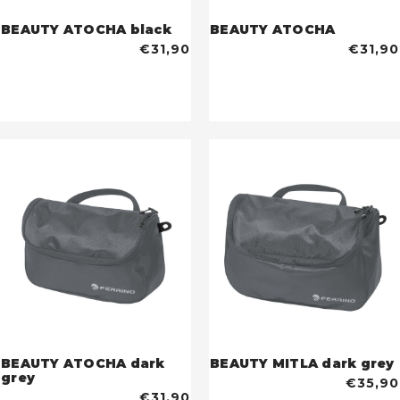
BEAUTY ATOCHA black
BEAUTY ATOCHA
€31,90
€31,90
BEAUTY ATOCHA dark
BEAUTY MITLA dark grey
grey
€35,90
€31,90