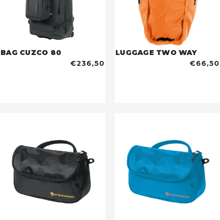
BAG CUZCO 80
LUGGAGE TWO WAY
€236,50
€66,50