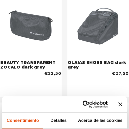
BEAUTY TRANSPARENT
OLAIAS SHOES BAG dark
ZOCALO dark grey
grey
€22,50
€27,50
Consentimiento
Detalles
Acerca de las cookies