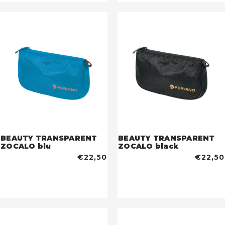
BEAUTY TRANSPARENT
BEAUTY TRANSPARENT
ZOCALO blu
ZOCALO black
€22,50
€22,50