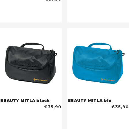
BEAUTY MITLA black
BEAUTY MITLA blu
€35,90
€35,90