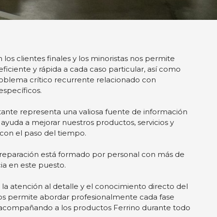
 los clientes finales y los minoristas nos permite
iciente y rápida a cada caso particular, así como
problema crítico recurrente relacionado con
specíficos.
ante representa una valiosa fuente de información
 ayuda a mejorar nuestros productos, servicios y
con el paso del tiempo.
y reparación está formado por personal con más de
ia en este puesto.