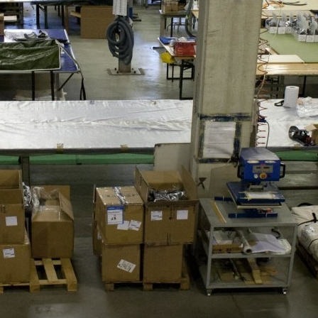
Marketing
Permitir todas