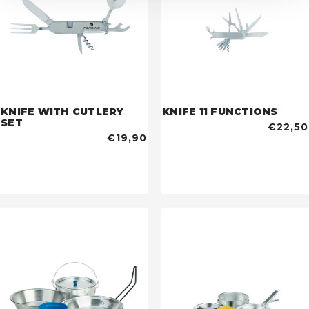
KNIFE WITH CUTLERY
KNIFE 11 FUNCTIONS
SET
€22,50
€19,90