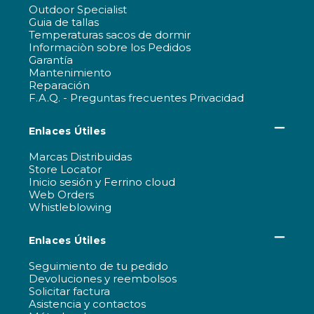
Outdoor Specialist
Guia de tallas
Temperaturas sacos de dormir
Informaciòn sobre los Pedidos
Garantía
Mantenimiento
Reparación
F.A.Q. - Preguntas frecuentes Privacidad
Enlaces Útiles
Marcas Distribuidas
Store Locator
Inicio sesión y Ferrino cloud
Web Orders
Whistleblowing
Enlaces Útiles
Seguimiento de tu pedido
Devoluciones y reembolsos
Solicitar factura
Asistencia y contactos