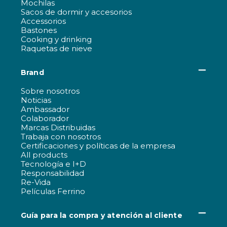
Mochilas
Sacos de dormir y accesorios
Accessorios
Bastones
Cooking y drinking
Raquetas de nieve
Brand
Sobre nosotros
Noticias
Ambassador
Colaborador
Marcas Distribuidas
Trabaja con nosotros
Certificaciones y políticas de la empresa
All products
Tecnología e I+D
Responsabilidad
Re-Vida
Películas Ferrino
Guía para la compra y atención al cliente