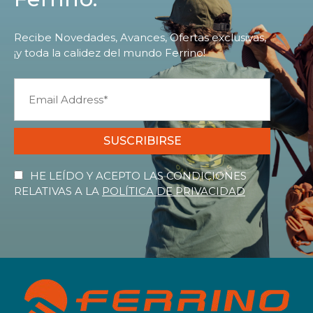
Recibe Novedades, Avances, Ofertas exclusivas,
¡y toda la calidez del mundo Ferrino!
SUSCRIBIRSE
HE LEÍDO Y ACEPTO LAS CONDICIONES
RELATIVAS A LA
POLÍTICA DE PRIVACIDAD