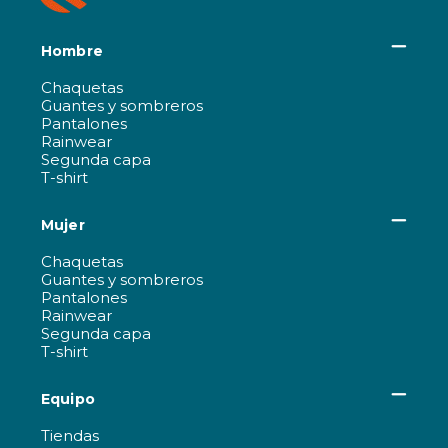
Hombre
Chaquetas
Guantes y sombreros
Pantalones
Rainwear
Segunda capa
T-shirt
Mujer
Chaquetas
Guantes y sombreros
Pantalones
Rainwear
Segunda capa
T-shirt
Equipo
Tiendas