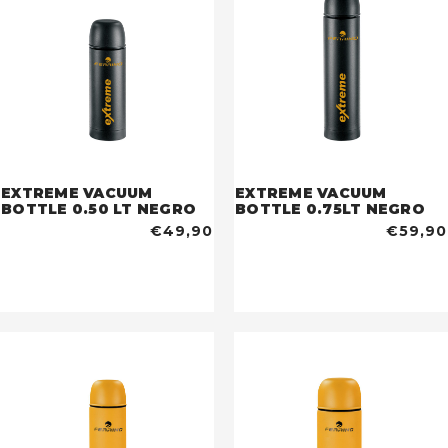
EXTREME VACUUM
EXTREME VACUUM
BOTTLE 0.50 LT NEGRO
BOTTLE 0.75LT NEGRO
€49,90
€59,90