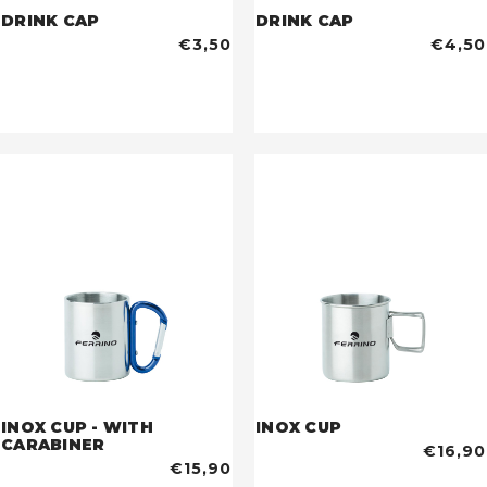
DRINK CAP
DRINK CAP
€3,50
€4,50
INOX CUP - WITH
INOX CUP
CARABINER
€16,90
€15,90