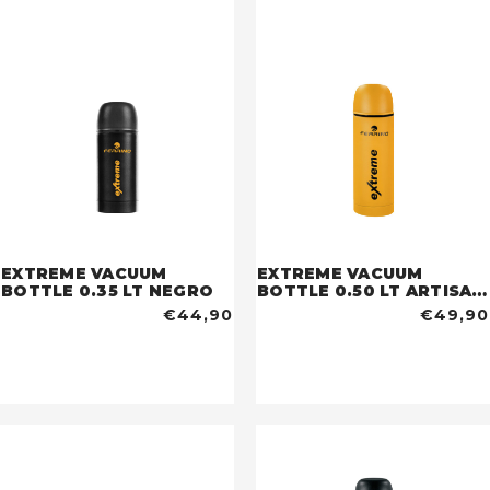
EXTREME VACUUM
EXTREME VACUUM
BOTTLE 0.35 LT NEGRO
BOTTLE 0.50 LT ARTISAN
GOLD
€44,90
€49,90