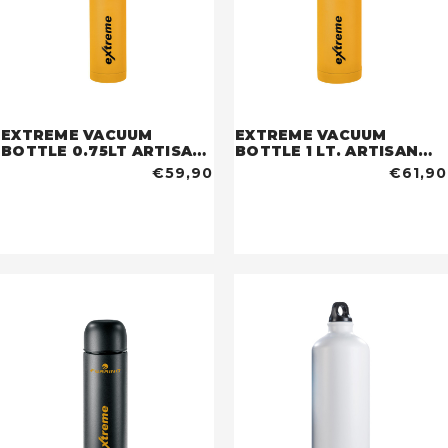
EXTREME VACUUM
EXTREME VACUUM
BOTTLE 0.75LT ARTISAN
BOTTLE 1 LT. ARTISAN
GOLD
GOLD
€59,90
€61,90