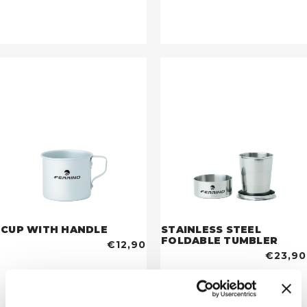
CUP WITH HANDLE
STAINLESS STEEL
FOLDABLE TUMBLER
€12,90
€23,90