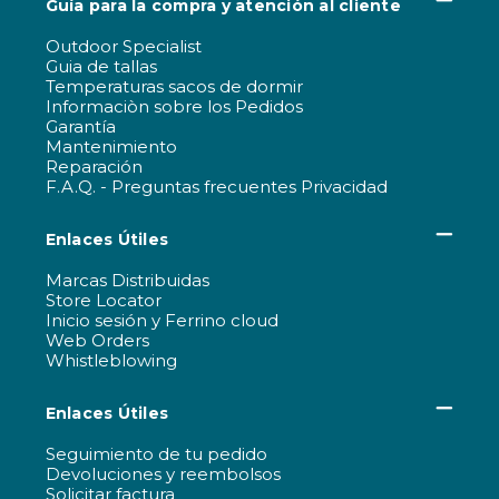
Guía para la compra y atención al cliente
Outdoor Specialist
Guia de tallas
Temperaturas sacos de dormir
Informaciòn sobre los Pedidos
Garantía
Mantenimiento
Reparación
F.A.Q. - Preguntas frecuentes Privacidad
Enlaces Útiles
Marcas Distribuidas
Store Locator
Inicio sesión y Ferrino cloud
Web Orders
Whistleblowing
Enlaces Útiles
Seguimiento de tu pedido
Devoluciones y reembolsos
Solicitar factura