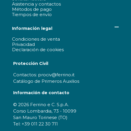
Asistencia y contactos
Métodos de pago
Tiempos de envío
Información legal
Condiciones de venta
Privacidad
Declaración de cookies
Protección Civil
Contactos: prociv@ferrino.it
Catálogo de Primeros Auxilios
Información de contacto
© 2026 Ferrino e C. S.p.A.
Corso Lombardia, 73 - 10099
San Mauro Torinese (TO)
Tel: +39 011 22 30 711