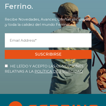
Ferrino.
Recibe Novedades, Avances, Ofertas exclusivas,
¡y toda la calidez del mundo Ferrino!
SUSCRIBIRSE
HE LEÍDO Y ACEPTO LAS CONDICIONES
RELATIVAS A LA
POLÍTICA DE PRIVACIDAD