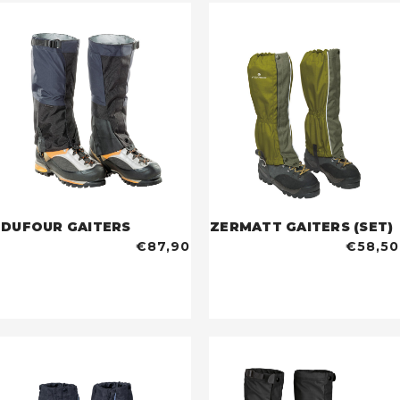
DUFOUR GAITERS
ZERMATT GAITERS (SET)
€87,90
€58,50