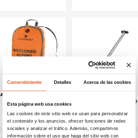
Consentimiento
Detalles
Acerca de las cookies
AVALANCHE BAG
SHOVEL DRU
€66,00
€39,90
Esta página web usa cookies
Las cookies de este sitio web se usan para personalizar
el contenido y los anuncios, ofrecer funciones de redes
sociales y analizar el tráfico. Además, compartimos
información sobre el uso que haga del sitio web con