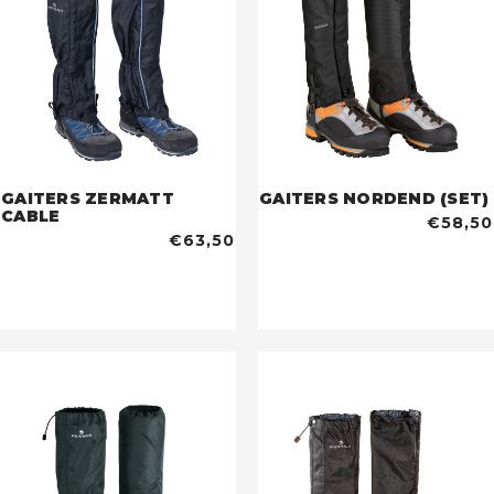
GAITERS ZERMATT
GAITERS NORDEND (SET)
CABLE
€58,50
€63,50