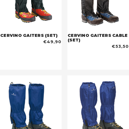
CERVINO GAITERS (SET)
CERVINO GAITERS CABLE
(SET)
€49,90
€53,50