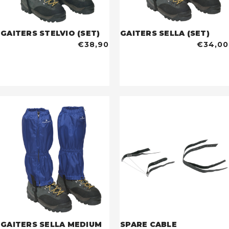
GAITERS STELVIO (SET)
GAITERS SELLA (SET)
€38,90
€34,00
GAITERS SELLA MEDIUM
SPARE CABLE