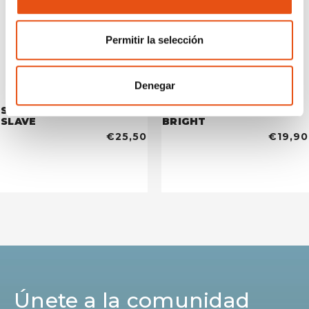
Permitir la selección
Denegar
SEGGIOLINO PAD ROCK
LAMPADA FRONTALE
SLAVE
BRIGHT
€25,50
€19,90
Únete a la comunidad