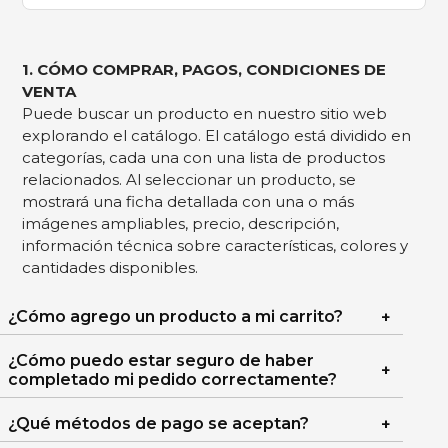
1. CÓMO COMPRAR, PAGOS, CONDICIONES DE
VENTA
Puede buscar un producto en nuestro sitio web
explorando el catálogo. El catálogo está dividido en
categorías, cada una con una lista de productos
relacionados. Al seleccionar un producto, se
mostrará una ficha detallada con una o más
imágenes ampliables, precio, descripción,
información técnica sobre características, colores y
cantidades disponibles.
¿Cómo agrego un producto a mi carrito?
¿Cómo puedo estar seguro de haber
completado mi pedido correctamente?
¿Qué métodos de pago se aceptan?