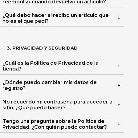
reembolso cuando devuelvo un artículo?
¿Qué debo hacer si recibo un artículo que
no es el que pedí?
3. PRIVACIDAD Y SEGURIDAD
¿Cuál es la Política de Privacidad de la
tienda?
¿Dónde puedo cambiar mis datos de
registro?
No recuerdo mi contraseña para acceder al
sitio. ¿Qué puedo hacer?
Tengo una pregunta sobre la Política de
Privacidad. ¿Con quién puedo contactar?