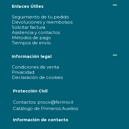
Enlaces Útiles
Seguimiento de tu pedido
Devoluciones y reembolsos
Solicitar factura
Asistencia y contactos
Métodos de pago
Tiempos de envío
Información legal
Condiciones de venta
Privacidad
Declaración de cookies
Protección Civil
Contactos: prociv@ferrino.it
Catálogo de Primeros Auxilios
Información de contacto