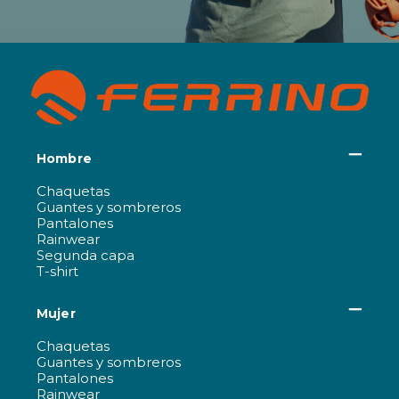
Hombre
Chaquetas
Guantes y sombreros
Pantalones
Rainwear
Segunda capa
T-shirt
Mujer
Chaquetas
Guantes y sombreros
Pantalones
Rainwear