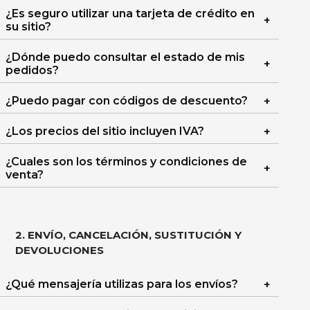
¿Es seguro utilizar una tarjeta de crédito en
su sitio?
¿Dónde puedo consultar el estado de mis
pedidos?
¿Puedo pagar con códigos de descuento?
¿Los precios del sitio incluyen IVA?
¿Cuales son los términos y condiciones de
venta?
2. ENVÍO, CANCELACIÓN, SUSTITUCIÓN Y
DEVOLUCIONES
¿Qué mensajería utilizas para los envíos?