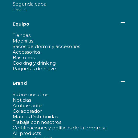
Segunda capa
T-shirt
Equipo
Tiendas
Mochilas
Sacos de dormir y accesorios
Accessorios
Bastones
Cooking y drinking
Raquetas de nieve
Brand
Sobre nosotros
Noticias
Ambassador
Colaborador
Marcas Distribuidas
Trabaja con nosotros
Certificaciones y políticas de la empresa
All products