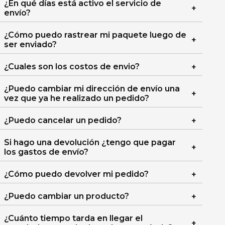
¿En qué días está activo el servicio de
envío?
¿Cómo puedo rastrear mi paquete luego de
ser enviado?
¿Cuales son los costos de envio?
¿Puedo cambiar mi dirección de envío una
vez que ya he realizado un pedido?
¿Puedo cancelar un pedido?
Si hago una devolución ¿tengo que pagar
los gastos de envío?
¿Cómo puedo devolver mi pedido?
¿Puedo cambiar un producto?
¿Cuánto tiempo tarda en llegar el