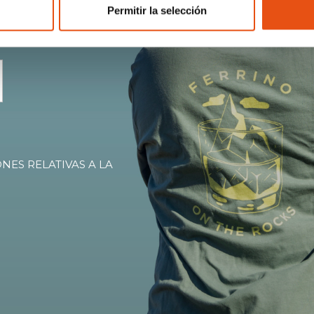
Permitir la selección
clusivas,
NES RELATIVAS A LA