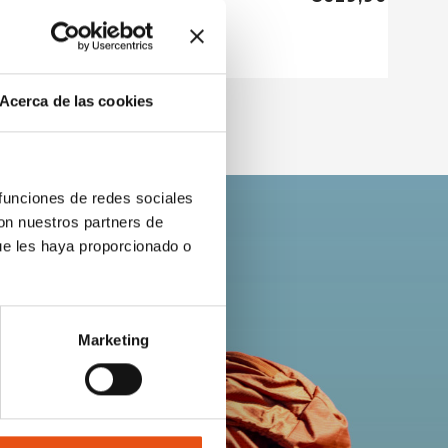
Acerca de las cookies
 funciones de redes sociales
con nuestros partners de
ue les haya proporcionado o
Marketing