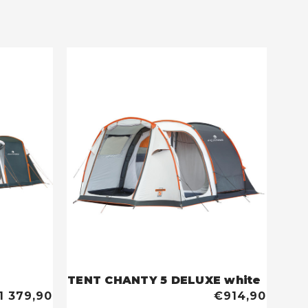
TENT CHANTY 5 DELUXE white
1 379,90
€914,90