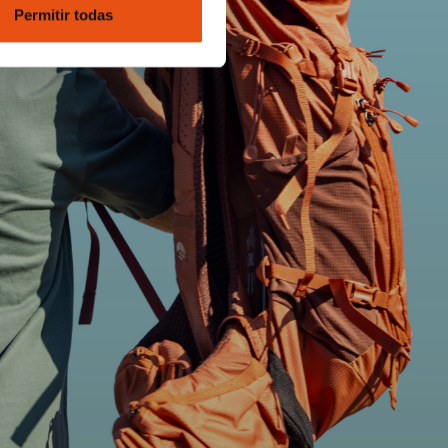
Permitir todas