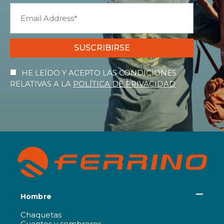
SUSCRIBIRSE
HE LEÍDO Y ACEPTO LAS CONDICIONES
RELATIVAS A LA
POLÍTICA DE PRIVACIDAD
Hombre
Chaquetas
Guantes y sombreros