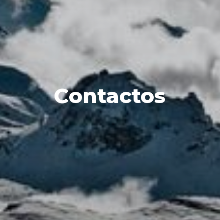
Contactos