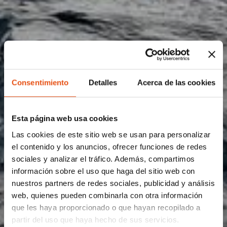
Consentimiento
Detalles
Acerca de las cookies
Esta página web usa cookies
Las cookies de este sitio web se usan para personalizar
el contenido y los anuncios, ofrecer funciones de redes
sociales y analizar el tráfico. Además, compartimos
información sobre el uso que haga del sitio web con
nuestros partners de redes sociales, publicidad y análisis
web, quienes pueden combinarla con otra información
que les haya proporcionado o que hayan recopilado a
partir del uso que haya hecho de sus servicios.