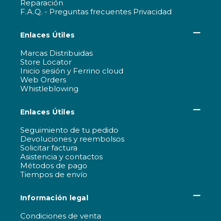
Reparación
F.A.Q. - Preguntas frecuentes Privacidad
Enlaces Útiles
Marcas Distribuidas
Store Locator
Inicio sesión y Ferrino cloud
Web Orders
Whistleblowing
Enlaces Útiles
Seguimiento de tu pedido
Devoluciones y reembolsos
Solicitar factura
Asistencia y contactos
Métodos de pago
Tiempos de envío
Información legal
Condiciones de venta