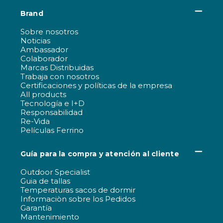
Brand
Sobre nosotros
Noticias
Ambassador
Colaborador
Marcas Distribuidas
Trabaja con nosotros
Certificaciones y políticas de la empresa
All products
Tecnología e I+D
Responsabilidad
Re-Vida
Películas Ferrino
Guía para la compra y atención al cliente
Outdoor Specialist
Guia de tallas
Temperaturas sacos de dormir
Informaciòn sobre los Pedidos
Garantía
Mantenimiento