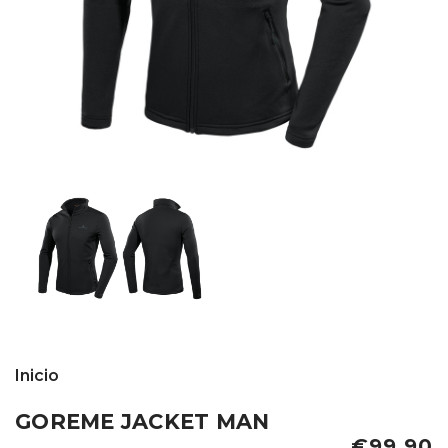
Inicio
GOREME JACKET MAN
€99,90