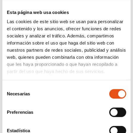
Esta página web usa cookies
Las cookies de este sitio web se usan para personalizar
el contenido y los anuncios, ofrecer funciones de redes
sociales y analizar el tráfico. Además, compartimos
información sobre el uso que haga del sitio web con
nuestros partners de redes sociales, publicidad y análisis
web, quienes pueden combinarla con otra información
que les haya proporcionado o que hayan recopilado a
partir del uso que haya hecho de sus servicios.
Selección
Necesarias
de
consentimiento
Preferencias
Estadística