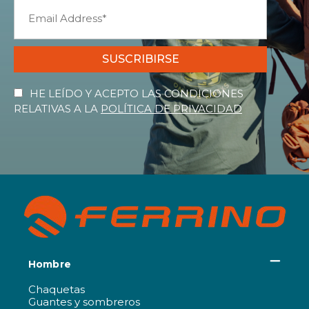
SUSCRIBIRSE
HE LEÍDO Y ACEPTO LAS CONDICIONES
RELATIVAS A LA
POLÍTICA DE PRIVACIDAD
Hombre
Chaquetas
Guantes y sombreros