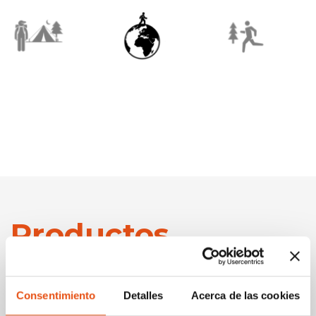
Productos
relacionados
Consentimiento
Detalles
Acerca de las cookies