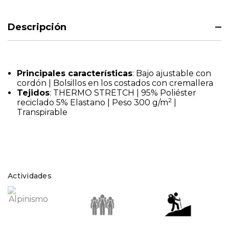
Descripción
Principales características
: Bajo ajustable con
cordón | Bolsillos en los costados con cremallera
Tejidos
: THERMO STRETCH | 95% Poliéster
2
reciclado 5% Elastano | Peso 300 g/m
|
Transpirable
Actividades