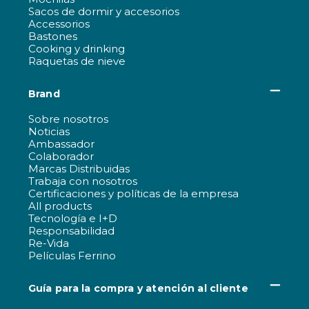
Sacos de dormir y accesorios
Accessorios
Bastones
Cooking y drinking
Raquetas de nieve
Brand
Sobre nosotros
Noticias
Ambassador
Colaborador
Marcas Distribuidas
Trabaja con nosotros
Certificaciones y políticas de la empresa
All products
Tecnología e I+D
Responsabilidad
Re-Vida
Películas Ferrino
Guía para la compra y atención al cliente