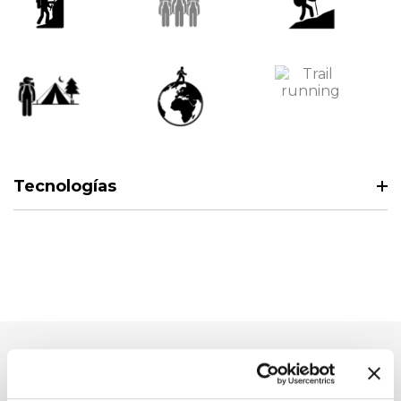
Tecnologías
Productos