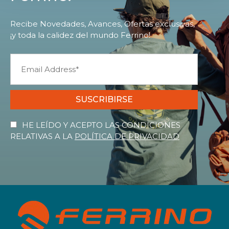
Recibe Novedades, Avances, Ofertas exclusivas,
¡y toda la calidez del mundo Ferrino!
SUSCRIBIRSE
HE LEÍDO Y ACEPTO LAS CONDICIONES
RELATIVAS A LA
POLÍTICA DE PRIVACIDAD