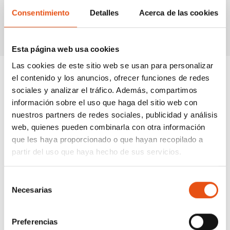
Consentimiento
Detalles
Acerca de las cookies
relacionados
Esta página web usa cookies
Las cookies de este sitio web se usan para personalizar
el contenido y los anuncios, ofrecer funciones de redes
sociales y analizar el tráfico. Además, compartimos
información sobre el uso que haga del sitio web con
nuestros partners de redes sociales, publicidad y análisis
web, quienes pueden combinarla con otra información
que les haya proporcionado o que hayan recopilado a
partir del uso que haya hecho de sus servicios.
Selección
Necesarias
de
consentimiento
Preferencias