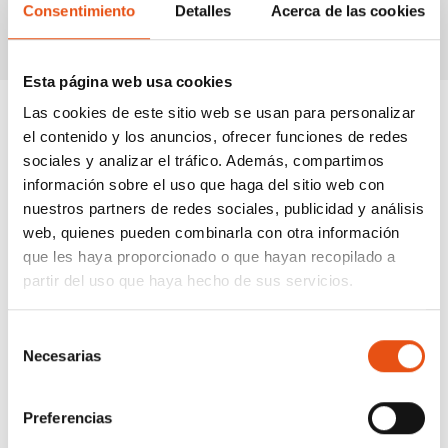
relacionados
Consentimiento
Detalles
Acerca de las cookies
Esta página web usa cookies
Las cookies de este sitio web se usan para personalizar
el contenido y los anuncios, ofrecer funciones de redes
sociales y analizar el tráfico. Además, compartimos
información sobre el uso que haga del sitio web con
nuestros partners de redes sociales, publicidad y análisis
web, quienes pueden combinarla con otra información
que les haya proporcionado o que hayan recopilado a
partir del uso que haya hecho de sus servicios.
Selección
Necesarias
de
consentimiento
Preferencias