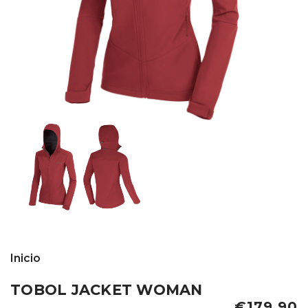
Inicio
TOBOL JACKET WOMAN
€179,90