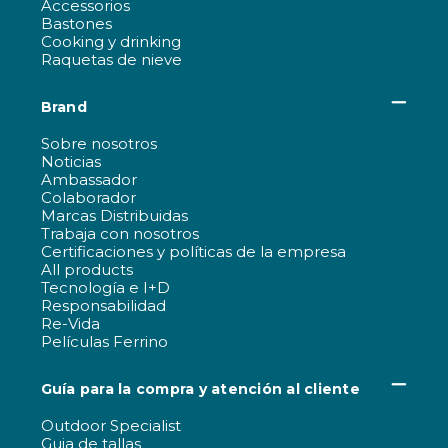
Accessorios
Bastones
Cooking y drinking
Raquetas de nieve
Brand
Sobre nosotros
Noticias
Ambassador
Colaborador
Marcas Distribuidas
Trabaja con nosotros
Certificaciones y políticas de la empresa
All products
Tecnología e I+D
Responsabilidad
Re-Vida
Películas Ferrino
Guía para la compra y atención al cliente
Outdoor Specialist
Guia de tallas