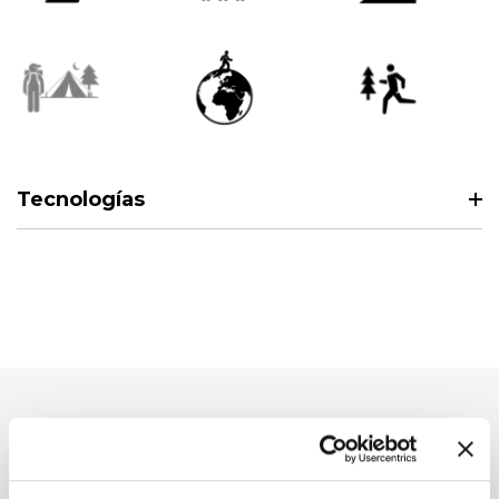
Tecnologías
Productos