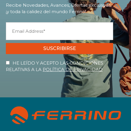
Recibe Novedades, Avances, Ofertas exclusivas,
¡y toda la calidez del mundo Ferrino!
SUSCRIBIRSE
HE LEÍDO Y ACEPTO LAS CONDICIONES
RELATIVAS A LA
POLÍTICA DE PRIVACIDAD