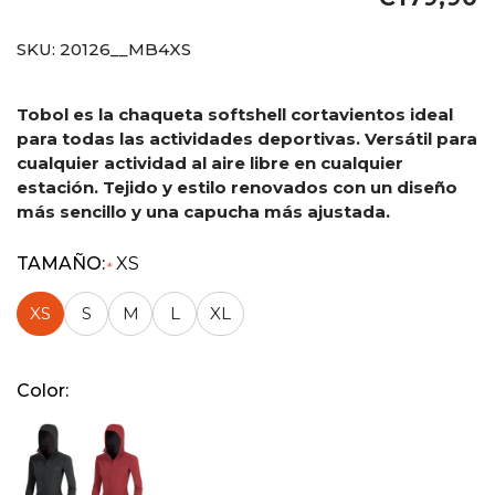
SKU:
20126__MB4XS
Tobol es la chaqueta softshell cortavientos ideal
para todas las actividades deportivas. Versátil para
cualquier actividad al aire libre en cualquier
estación. Tejido y estilo renovados con un diseño
más sencillo y una capucha más ajustada.
TAMAÑO:
XS
*
XS
S
M
L
XL
Color: