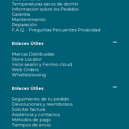
Temperaturas sacos de dormir
Informaciòn sobre los Pedidos
Garantía
Mantenimiento
Reparación
F.A.Q. - Preguntas frecuentes Privacidad
Enlaces Útiles
Marcas Distribuidas
Store Locator
Inicio sesión y Ferrino cloud
Web Orders
Whistleblowing
Enlaces Útiles
Seguimiento de tu pedido
Devoluciones y reembolsos
Solicitar factura
Asistencia y contactos
Métodos de pago
Tiempos de envío