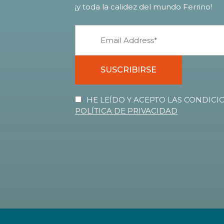
¡y toda la calidez del mundo Ferrino!
SUSCRIBIRSE
HE LEÍDO Y ACEPTO LAS CONDICIO
POLÍTICA DE PRIVACIDAD