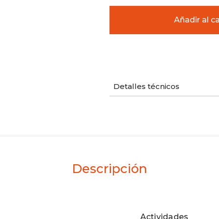
Detalles técnicos
Descripción
Actividades