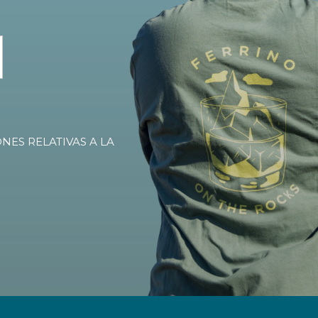
NES RELATIVAS A LA