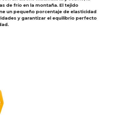
s de frío en la montaña. El tejido
ne un pequeño porcentaje de elasticidad
vidades y garantizar el equilibrio perfecto
dad.