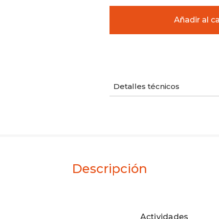
Detalles técnicos
Descripción
Actividades