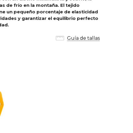
s de frío en la montaña. El tejido
ne un pequeño porcentaje de elasticidad
vidades y garantizar el equilibrio perfecto
dad.
Guía de tallas