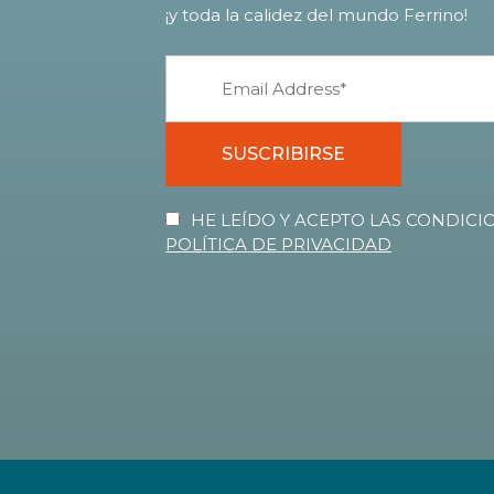
¡y toda la calidez del mundo Ferrino!
SUSCRIBIRSE
HE LEÍDO Y ACEPTO LAS CONDICIO
POLÍTICA DE PRIVACIDAD