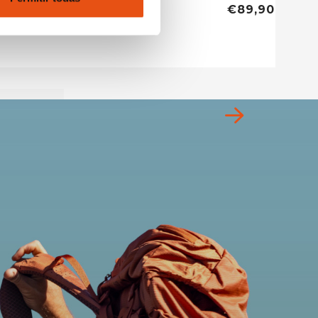
€89,90
€89,90